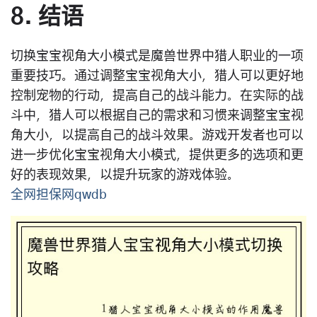
8. 结语
切换宝宝视角大小模式是魔兽世界中猎人职业的一项
重要技巧。通过调整宝宝视角大小，猎人可以更好地
控制宠物的行动，提高自己的战斗能力。在实际的战
斗中，猎人可以根据自己的需求和习惯来调整宝宝视
角大小，以提高自己的战斗效果。游戏开发者也可以
进一步优化宝宝视角大小模式，提供更多的选项和更
好的表现效果，以提升玩家的游戏体验。
全网担保网qwdb