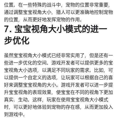
位置。在一些特殊的战斗中，宠物的位置非常重要，
通过调整宝宝视角大小，猎人可以更准确地控制宠物
的位置，从而更好地发挥宠物的作用。
7. 宝宝视角大小模式的进一
步优化
虽然宝宝视角大小模式已经非常实用了，但是还有一
些进一步优化的空间。游戏开发者可以提供更多的宝
宝视角大小选项，以满足不同玩家的需求。比如，可
以提供一个自定义的选项，让玩家可以根据自己的喜
好来调整宝宝视角的大小。游戏开发者可以进一步提
升宝宝视角的表现效果，使宝宝在不同的视角下更加
真实、生动。这样，玩家在使用宝宝视角大小模式
时，可以更好地体验到宠物的存在感，从而更加投入
到游戏中。