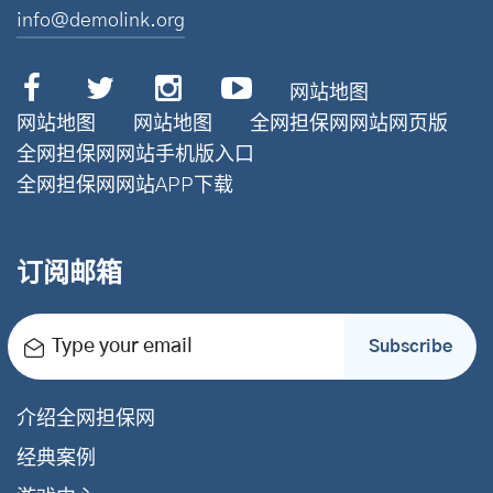
info@demolink.org
网站地图
网站地图
网站地图
全网担保网网站网页版
全网担保网网站手机版入口
全网担保网网站APP下载
订阅邮箱
Type your email
Subscribe
介绍全网担保网
经典案例