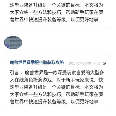
速毕业装备升级是一个关键的目标。本文将为
大家介绍一些方法和技巧，帮助新手玩家在魔
兽世界中快速提升装备等级，以便更好地享...
魔兽世界赛季服坐骑获取攻略
2025-07-03 08:47:52
引言： 魔兽世界是一款深受玩家喜爱的大型多
人在线角色扮演游戏。对于新手玩家来说，快
速毕业装备升级是一个关键的目标。本文将为
大家介绍一些方法和技巧，帮助新手玩家在魔
兽世界中快速提升装备等级，以便更好地享...