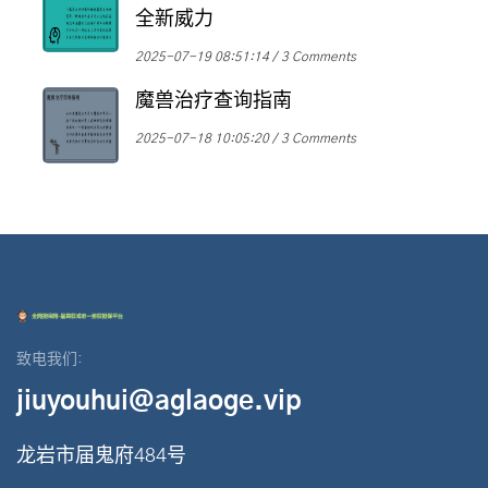
全新威力
2025-07-19 08:51:14
3 Comments
魔兽治疗查询指南
2025-07-18 10:05:20
3 Comments
致电我们:
jiuyouhui@aglaoge.vip
龙岩市届鬼府484号