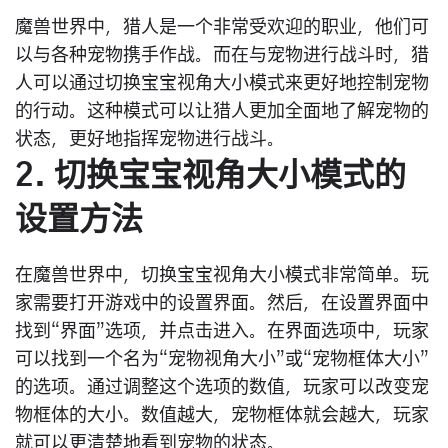
魔兽世界中，猎人是一个非常受欢迎的职业，他们可
以与各种宠物携手作战。而在与宠物进行战斗时，猎
人可以通过切换宝宝视角大小模式来更好地控制宠物
的行动。这种模式可以让猎人更加全面地了解宠物的
状态，更好地指挥宠物进行战斗。
2. 切换宝宝视角大小模式的
设置方法
在魔兽世界中，切换宝宝视角大小模式非常简单。玩
家需要打开游戏中的设置界面。然后，在设置界面中
找到“界面”选项，并点击进入。在界面选项中，玩家
可以找到一个名为“宠物视角大小”或“宠物框体大小”
的选项。通过调整这个选项的数值，玩家可以改变宠
物框体的大小。数值越大，宠物框体就会越大，玩家
就可以更清楚地看到宠物的状态。