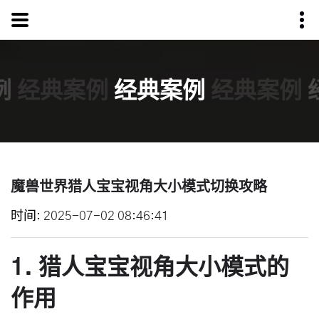
例
经典案例
经典案例
经典案例
魔兽世界猎人宝宝视角大小模式切换攻略
时间
2025-07-02 08:46:41
1. 猎人宝宝视角大小模式的
作用