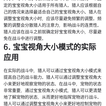
定的宝宝视角大小适用于所有猎人。猎人应该根据自
己的情况来选择最适合自己的宝宝视角大小。猎人在
调整宝宝视角大小时，应该尽量避免频繁的调整。频
繁的调整会分散猎人的注意力，影响战斗的连贯性。
猎人应该在战斗之前就确定好宝宝视角大小，尽量避
免在战斗中进行调整。
6. 宝宝视角大小模式的实际
应用
在实际的战斗中，猎人可以通过宝宝视角大小模式来
提高自己的战斗能力。猎人可以通过调整宝宝视角大
小来更好地观察宠物的状态。在战斗中，宠物的状态
非常重要，通过宝宝视角大小模式，猎人可以更清楚
地了解宠物的状态，从而更好地指挥宠物进行战斗。
猎人可以通过调整宝宝视角大小来更好地控制宠物的