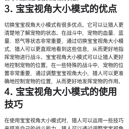
3. 宝宝视角大小模式的优点
切换宝宝视角大小模式有很多优点。它可以让猎人更
清楚地了解宠物的状态。在战斗中，宠物的血量、蓝
量、怒气等状态非常重要，通过切换宝宝视角大小模
式，猎人可以更直观地看到这些信息，从而更好地指
挥宠物进行战斗。宝宝视角大小模式可以让猎人更好
地控制宠物的位置。在一些特殊的战斗中，宠物的位
置非常重要，通过调整宝宝视角大小，猎人可以更准
确地控制宠物的位置，从而更好地发挥宠物的作用。
4. 宝宝视角大小模式的使用
技巧
在使用宝宝视角大小模式时，猎人可以运用一些技巧