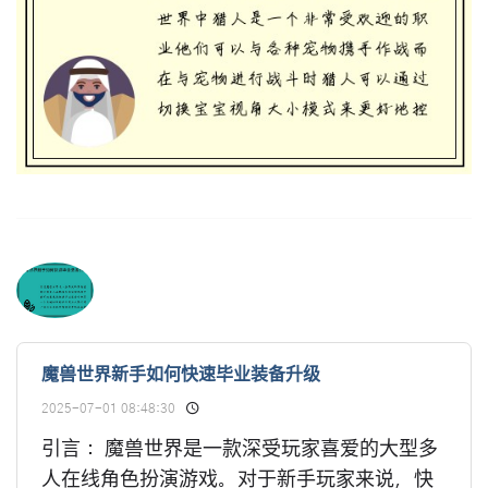
魔兽世界新手如何快速毕业装备升级
2025-07-01 08:48:30
引言： 魔兽世界是一款深受玩家喜爱的大型多
人在线角色扮演游戏。对于新手玩家来说，快