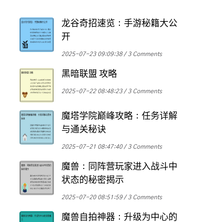
龙谷奇招速览：手游秘籍大公
开
2025-07-23 09:09:38
3 Comments
黑暗联盟 攻略
2025-07-22 08:48:23
3 Comments
魔塔学院巅峰攻略：任务详解
与通关秘诀
2025-07-21 08:47:40
3 Comments
魔兽：同阵营玩家进入战斗中
状态的秘密揭示
2025-07-20 08:51:59
3 Comments
魔兽自拍神器：升级为中心的