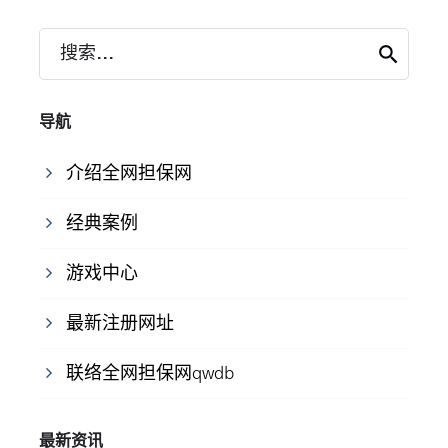
搜索...
导航
介绍全网担保网
经典案例
游戏中心
最新注册网址
联络全网担保网qwdb
最新资讯