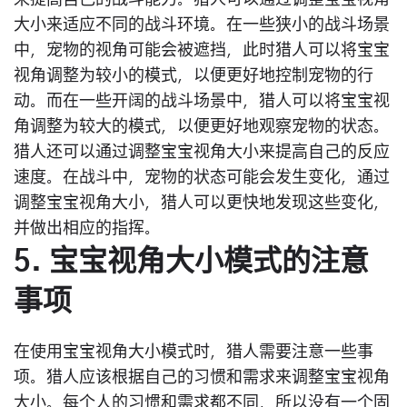
来提高自己的战斗能力。猎人可以通过调整宝宝视角
大小来适应不同的战斗环境。在一些狭小的战斗场景
中，宠物的视角可能会被遮挡，此时猎人可以将宝宝
视角调整为较小的模式，以便更好地控制宠物的行
动。而在一些开阔的战斗场景中，猎人可以将宝宝视
角调整为较大的模式，以便更好地观察宠物的状态。
猎人还可以通过调整宝宝视角大小来提高自己的反应
速度。在战斗中，宠物的状态可能会发生变化，通过
调整宝宝视角大小，猎人可以更快地发现这些变化，
并做出相应的指挥。
5. 宝宝视角大小模式的注意
事项
在使用宝宝视角大小模式时，猎人需要注意一些事
项。猎人应该根据自己的习惯和需求来调整宝宝视角
大小。每个人的习惯和需求都不同，所以没有一个固